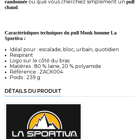
ou que vous cherchiez simplement un
randonnée
pull
.
chaud
Caractéristiques techniques du pull Monk homme La
Sportiva :
Idéal pour : escalade, bloc, urbain, quotidien
Respirant
Logo sur le côté du bras
Matières : 80 % laine, 20 % polyamide
Référence : ZACK004
Poids : 239 g
DÉTAILS DU PRODUIT