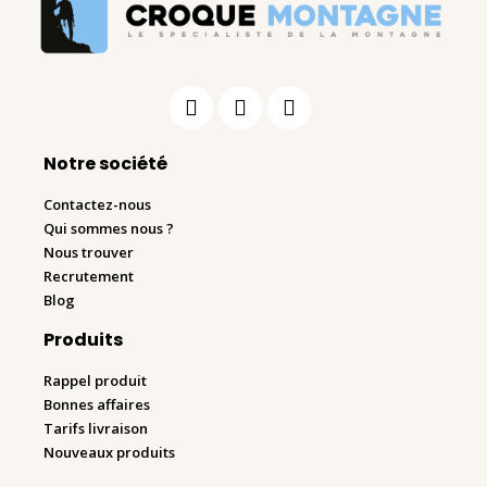
Notre société
Contactez-nous
Qui sommes nous ?
Nous trouver
Recrutement
Blog
Produits
Rappel produit
Bonnes affaires
Tarifs livraison
Nouveaux produits