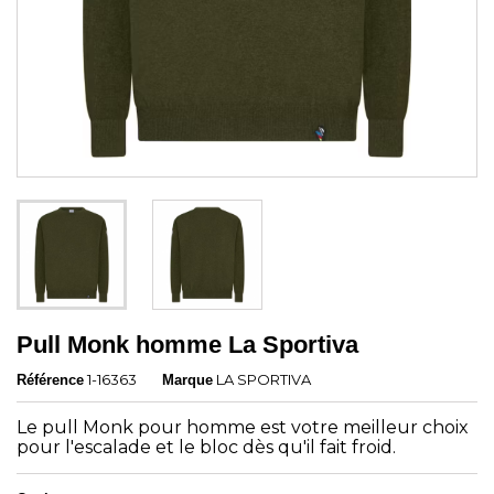
Pull Monk homme La Sportiva
1-16363
LA SPORTIVA
Référence
Marque
Le pull Monk pour homme est votre meilleur choix
pour l'escalade et le bloc dès qu'il fait froid.