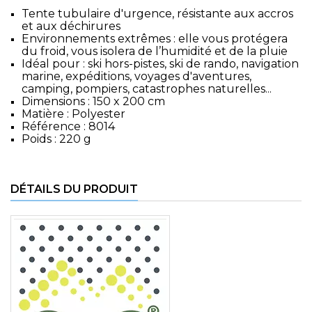
Tente tubulaire d'urgence, résistante aux accros
et aux déchirures
Environnements extrêmes : elle vous protégera
du froid, vous isolera de l’humidité et de la pluie
Idéal pour : ski hors-pistes, ski de rando, navigation
marine, expéditions, voyages d'aventures,
camping, pompiers, catastrophes naturelles...
Dimensions : 150 x 200 cm
Matière : Polyester
Référence : 8014
Poids : 220 g
DÉTAILS DU PRODUIT