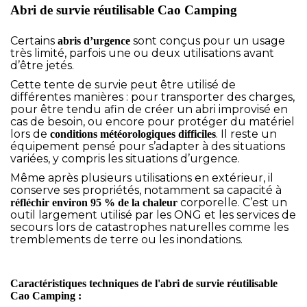
Abri de survie réutilisable Cao Camping
Certains
sont conçus pour un usage
abris d’urgence
très limité, parfois une ou deux utilisations avant
d’être jetés.
Cette tente de survie peut être utilisé de
différentes manières : pour transporter des charges,
pour être tendu afin de créer un abri improvisé en
cas de besoin, ou encore pour protéger du matériel
lors de
. Il reste un
conditions météorologiques difficiles
équipement pensé pour s’adapter à des situations
variées, y compris les situations d’urgence.
Même après plusieurs utilisations en extérieur, il
conserve ses propriétés, notamment sa capacité à
corporelle. C’est un
réfléchir environ 95 % de la chaleur
outil largement utilisé par les ONG et les services de
secours lors de catastrophes naturelles comme les
tremblements de terre ou les inondations.
Caractéristiques techniques de l'abri de survie réutilisable
Cao Camping :