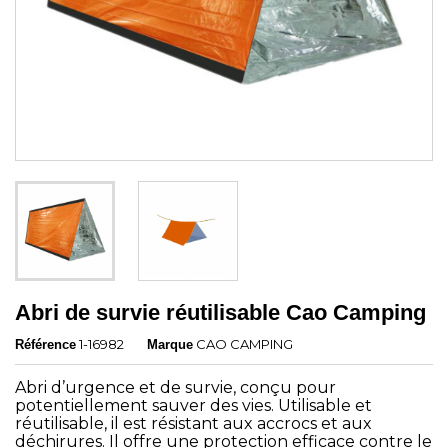
Abri de survie réutilisable Cao Camping
1-16982
CAO CAMPING
Référence
Marque
Abri d’urgence et de survie, conçu pour
potentiellement sauver des vies. Utilisable et
réutilisable, il est résistant aux accrocs et aux
déchirures. Il offre une protection efficace contre le