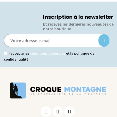
Inscription à la newsletter
Et recevez les dernières nouveautés de
notre boutique.​
J'accepte les
conditions générales
et la politique de
confidentialité