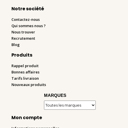
Notre société
Contactez-nous
Qui sommes nous ?
Nous trouver
Recrutement
Blog
Produits
Rappel produit
Bonnes affaires
Tarifs livraison
Nouveaux produits
MARQUES
Mon compte