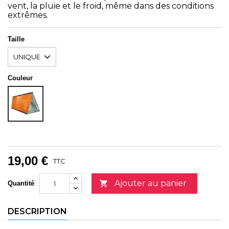
vent, la pluie et le froid, même dans des conditions
extrêmes.
Taille
Couleur
Unicolor
19,00 €
TTC
Ajouter au panier

Quantité
DESCRIPTION