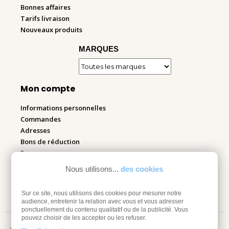
Bonnes affaires
Tarifs livraison
Nouveaux produits
MARQUES
Mon compte
Informations personnelles
Commandes
Adresses
Bons de réduction
Espace pro
Nous utilisons...
des cookies
Retourner mes articles
Sur ce site, nous utilisons des cookies pour mesurer notre
audience, entretenir la relation avec vous et vous adresser
ponctuellement du contenu qualitatif ou de la publicité. Vous
pouvez choisir de les accepter ou les refuser.