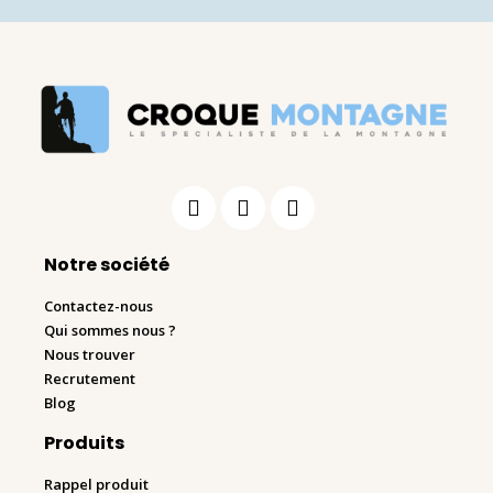
Notre société
Contactez-nous
Qui sommes nous ?
Nous trouver
Recrutement
Blog
Produits
Rappel produit