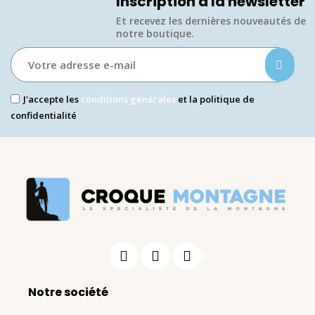
Inscription à la newsletter
Et recevez les dernières nouveautés de
notre boutique.​
J'accepte les
conditions générales
et la politique de
confidentialité
Notre société