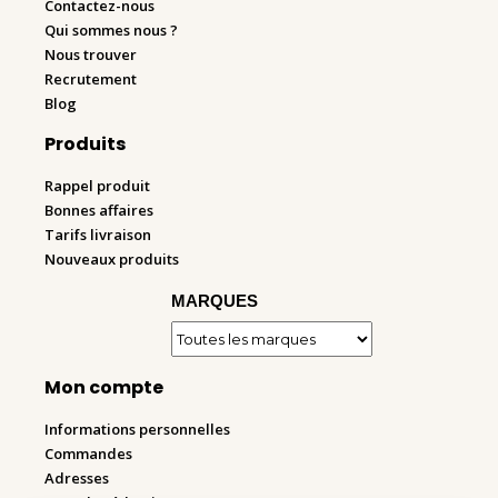
Contactez-nous
Qui sommes nous ?
Nous trouver
Recrutement
Blog
Produits
Rappel produit
Bonnes affaires
Tarifs livraison
Nouveaux produits
MARQUES
Mon compte
Informations personnelles
Commandes
Adresses