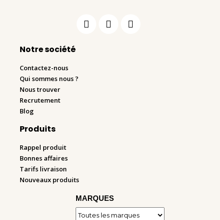
Notre société
Contactez-nous
Qui sommes nous ?
Nous trouver
Recrutement
Blog
Produits
Rappel produit
Bonnes affaires
Tarifs livraison
Nouveaux produits
MARQUES