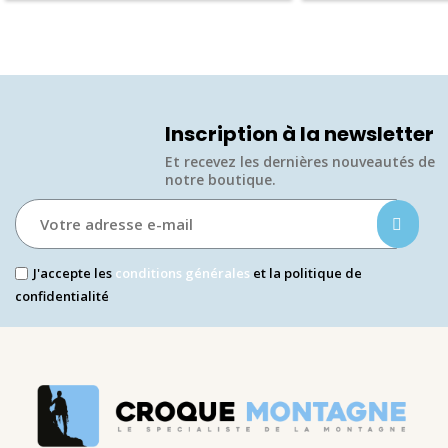
Inscription à la newsletter
Et recevez les dernières nouveautés de
notre boutique.​
J'accepte les
conditions générales
et la politique de
confidentialité