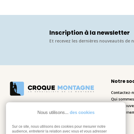
Inscription à la newsletter
Et recevez les dernières nouveautés de n
Notre so
Contactez-
Qui sommes
Nous trouve
Recrutemen
Nous utilisons...
des cookies
Blog
Sur ce site, nous utilisons des cookies pour mesurer notre
audience, entretenir la relation avec vous et vous adresser