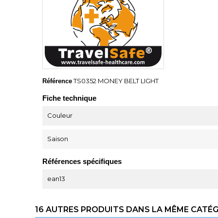
TS0352 MONEY BELT LIGHT
Référence
Fiche technique
Couleur
Saison
Références spécifiques
ean13
16 AUTRES PRODUITS DANS LA MÊME CATÉGO