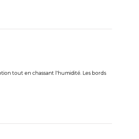
ion tout en chassant l'humidité. Les bords