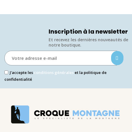
Inscription à la newsletter
Et recevez les dernières nouveautés de
notre boutique.​
J'accepte les
conditions générales
et la politique de
confidentialité