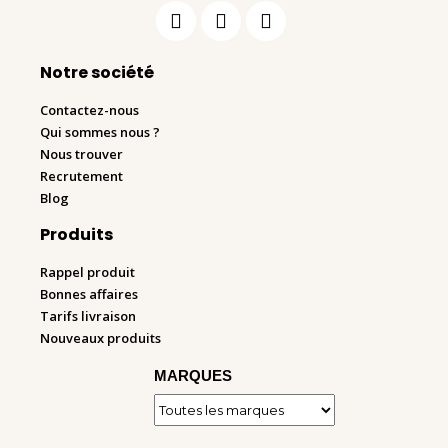
Notre société
Contactez-nous
Qui sommes nous ?
Nous trouver
Recrutement
Blog
Produits
Rappel produit
Bonnes affaires
Tarifs livraison
Nouveaux produits
MARQUES