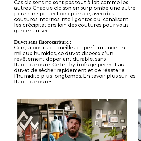
Ces cloisons ne sont pas tout à fait comme les
autres. Chaque cloison en surplombe une autre
pour une protection optimale, avec des
coutures internes intelligentes qui canalisent
les précipitations loin des coutures pour vous
garder au sec.
Duvet sans fluorocarbure :
Conçu pour une meilleure performance en
milieux humides, ce duvet dispose d’un
revêtement déperlant durable, sans
fluorocarbure. Ce fini hydrofuge permet au
duvet de sécher rapidement et de résister à
l’humidité plus longtemps. En savoir plus sur les
fluorocarbures.