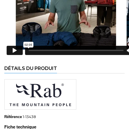
DÉTAILS DU PRODUIT
1-13438
Référence
Fiche technique