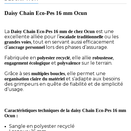
Daisy Chain Eco-Pes 16 mm Ocun
La
est une
Daisy Chain Eco-Pes 16 mm de chez Ocun
excellente alliée pour l’
ou les
escalade traditionnelle
, tout en servant aussi efficacement
grandes voies
d’
lors des phases d’assurage.
ancrage personnel
Fabriquée en
, elle allie
,
polyester recyclé
robustesse
et
sur le terrain.
engagement écologique
polyvalence
Grâce à ses
, elle permet une
multiples boucles
et s’adapte aux besoins
organisation claire du matériel
des grimpeurs en quête de fiabilité et de simplicité
d’usage.
Caractéristiques techniques de la daisy Chain Eco-Pes 16 mm
Ocun :
Sangle en polyester recyclé