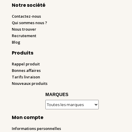
Notre société
Contactez-nous
Qui sommes nous ?
Nous trouver
Recrutement
Blog
Produits
Rappel produit
Bonnes affaires
Tarifs livraison
Nouveaux produits
MARQUES
Mon compte
Informations personnelles