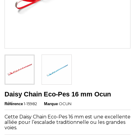
Daisy Chain Eco-Pes 16 mm Ocun
1-15982
OCUN
Référence
Marque
Cette Daisy Chain Eco-Pes 16 mm est une excellente
alliée pour l’escalade traditionnelle ou les grandes
voies.