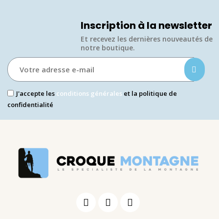
Inscription à la newsletter
Et recevez les dernières nouveautés de
notre boutique.​
J'accepte les
conditions générales
et la politique de
confidentialité