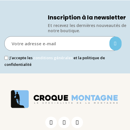
Inscription à la newsletter
Et recevez les dernières nouveautés de
notre boutique.​
J'accepte les
conditions générales
et la politique de
confidentialité