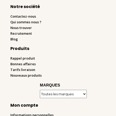
Notre société
Contactez-nous
Qui sommes nous ?
Nous trouver
Recrutement
Blog
Produits
Rappel produit
Bonnes affaires
Tarifs livraison
Nouveaux produits
MARQUES
Mon compte
Informations personnelles