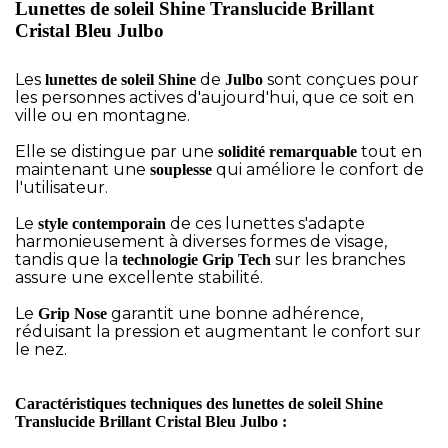
Lunettes de soleil Shine Translucide Brillant
Cristal Bleu Julbo
Les
de
sont conçues pour
lunettes de soleil Shine
Julbo
les personnes actives d'aujourd'hui, que ce soit en
ville ou en montagne.
Elle se distingue par une
tout en
solidité remarquable
maintenant une
qui améliore le confort de
souplesse
l'utilisateur.
Le
de ces lunettes s'adapte
style contemporain
harmonieusement à diverses formes de visage,
tandis que la
sur les branches
technologie Grip Tech
assure une excellente stabilité.
Le
garantit une bonne adhérence,
Grip Nose
réduisant la pression et augmentant le confort sur
le nez.
Caractéristiques techniques des lunettes de soleil Shine
Translucide Brillant Cristal Bleu Julbo :