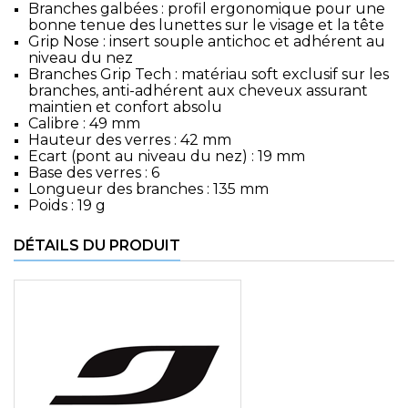
Branches galbées : profil ergonomique pour une
bonne tenue des lunettes sur le visage et la tête
Grip Nose : insert souple antichoc et adhérent au
niveau du nez
Branches Grip Tech : matériau soft exclusif sur les
branches, anti-adhérent aux cheveux assurant
maintien et confort absolu
Calibre : 49 mm
Hauteur des verres : 42 mm
Ecart (pont au niveau du nez) : 19 mm
Base des verres : 6
Longueur des branches : 135 mm
Poids : 19 g
DÉTAILS DU PRODUIT