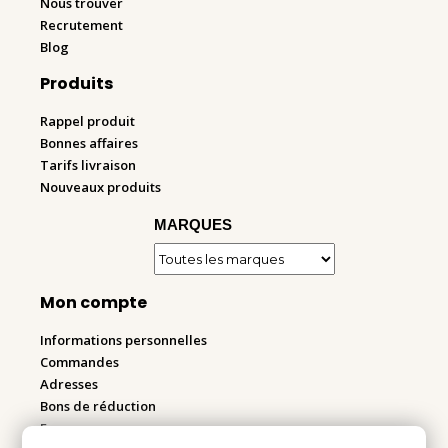
Nous trouver
Recrutement
Blog
Produits
Rappel produit
Bonnes affaires
Tarifs livraison
Nouveaux produits
MARQUES
Mon compte
Informations personnelles
Commandes
Adresses
Bons de réduction
Espace pro