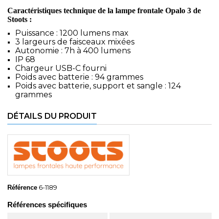
Caractéristiques technique de la lampe frontale Opalo 3 de
Stoots :
Puissance : 1200 lumens max
3 largeurs de faisceaux mixées
Autonomie : 7h à 400 lumens
IP 68
Chargeur USB-C fourni
Poids avec batterie : 94 grammes
Poids avec batterie, support et sangle : 124
grammes
DÉTAILS DU PRODUIT
6-1189
Référence
Références spécifiques