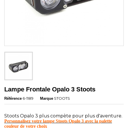
Lampe Frontale Opalo 3 Stoots
6-1189
STOOTS
Référence
Marque
Stoots Opalo 3 plus compète pour plus d'aventure.
Personnalisez votre lampe Stoots Opalo 3 avec la palette
couleur de votre choix