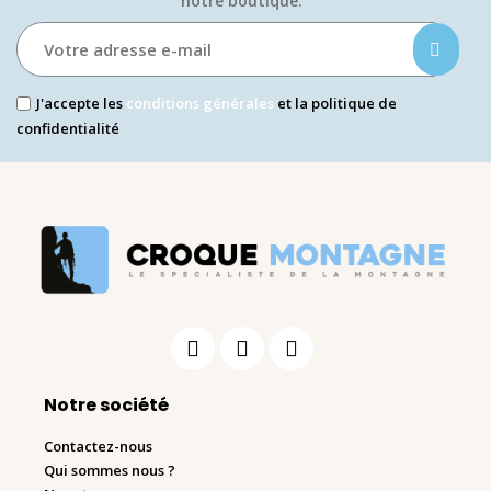
notre boutique.​
J'accepte les
conditions générales
et la politique de
confidentialité
Notre société
Contactez-nous
Qui sommes nous ?