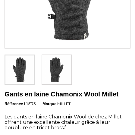
Gants en laine Chamonix Wool Millet
1-16175
MILLET
Référence
Marque
Les gants en laine Chamonix Wool de chez Millet
offrent une excellente chaleur grâce à leur
doublure en tricot brossé.