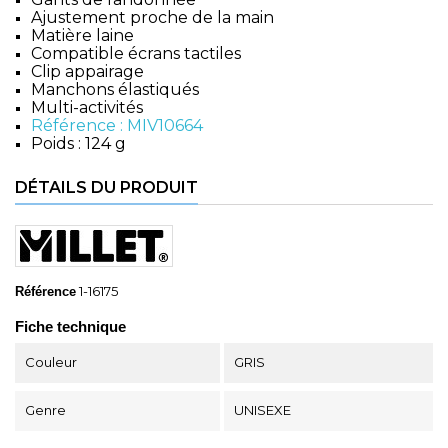
Ajustement proche de la main
Matière laine
Compatible écrans tactiles
Clip appairage
Manchons élastiqués
Multi-activités
Référence : MIV10664
Poids : 124 g
DÉTAILS DU PRODUIT
1-16175
Référence
Fiche technique
Couleur
GRIS
Genre
UNISEXE