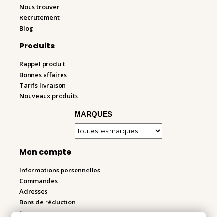
Nous trouver
Recrutement
Blog
Produits
Rappel produit
Bonnes affaires
Tarifs livraison
Nouveaux produits
MARQUES
Mon compte
Informations personnelles
Commandes
Adresses
Bons de réduction
Espace pro