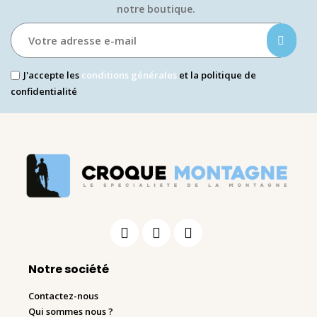
notre boutique.​
J'accepte les
conditions générales
et la politique de
confidentialité
Notre société
Contactez-nous
Qui sommes nous ?