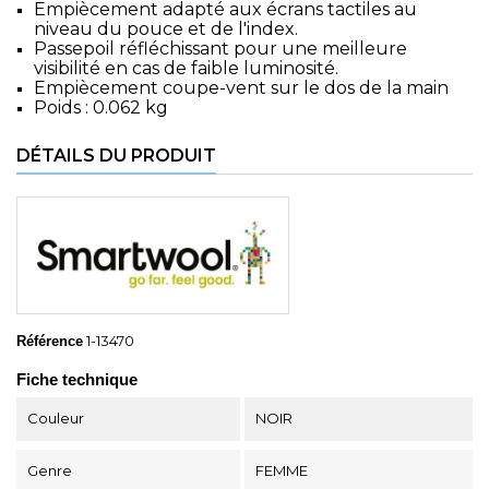
Empiècement adapté aux écrans tactiles au
niveau du pouce et de l'index.
Passepoil réfléchissant pour une meilleure
visibilité en cas de faible luminosité.
Empiècement coupe-vent sur le dos de la main
Poids : 0.062 kg
DÉTAILS DU PRODUIT
1-13470
Référence
Fiche technique
Couleur
NOIR
Genre
FEMME