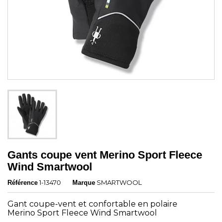
Gants coupe vent Merino Sport Fleece
Wind Smartwool
1-13470
SMARTWOOL
Référence
Marque
Gant coupe-vent et confortable en polaire
Merino Sport Fleece Wind Smartwool