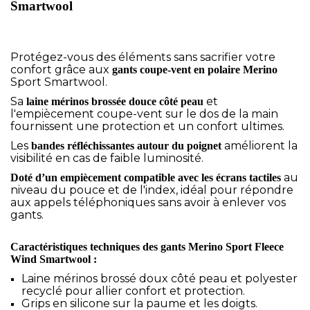
Smartwool
Protégez-vous des éléments sans sacrifier votre
confort grâce aux
gants coupe-vent
en polaire Merino
Sport Smartwool.
Sa
et
laine mérinos brossée douce côté peau
l'empiècement coupe-vent sur le dos de la main
fournissent une protection et un confort ultimes.
Les
améliorent la
bandes réfléchissantes autour du poignet
visibilité en cas de faible luminosité.
au
Doté d’un empiècement compatible avec les écrans tactiles
niveau du pouce et de l'index, idéal pour répondre
aux appels téléphoniques sans avoir à enlever vos
gants.
Caractéristiques techniques des gants Merino Sport Fleece
Wind Smartwool :
Laine mérinos brossé doux côté peau et polyester
recyclé pour allier confort et protection.
Grips en silicone sur la paume et les doigts.