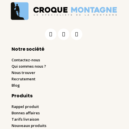
Notre société
Contactez-nous
Qui sommes nous ?
Nous trouver
Recrutement
Blog
Produits
Rappel produit
Bonnes affaires
Tarifs livraison
Nouveaux produits