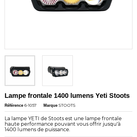
Lampe frontale 1400 lumens Yeti Stoots
6-1057
STOOTS
Référence
Marque
La lampe YETI de Stoots est une lampe frontale
haute performance pouvant vous offrir jusqu'à
1400 lumens de puissance.