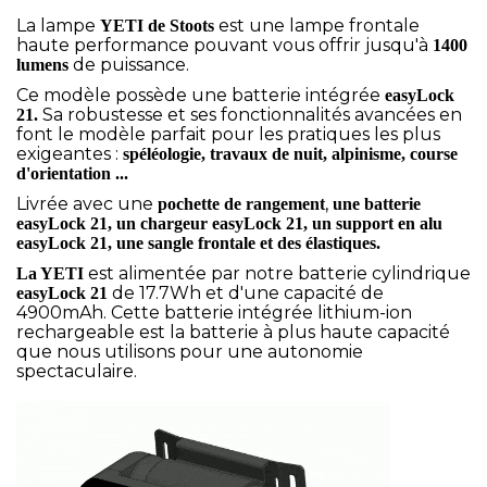
La lampe
est une lampe frontale
YETI de Stoots
haute performance pouvant vous offrir jusqu'à
1400
de puissance.
lumens
Ce modèle possède une batterie intégrée
easyLock
Sa robustesse et ses fonctionnalités avancées en
21.
font le modèle parfait pour les pratiques les plus
exigeantes :
spéléologie, travaux de nuit, alpinisme, course
d'orientation ...
Livrée avec une
,
pochette de rangement
une batterie
easyLock 21, un chargeur easyLock 21, un support en alu
easyLock 21, une sangle frontale et des élastiques.
est alimentée par notre batterie cylindrique
La YETI
de 17.7Wh et d'une capacité de
easyLock 21
4900mAh. Cette batterie intégrée lithium-ion
rechargeable est la batterie à plus haute capacité
que nous utilisons pour une autonomie
spectaculaire.