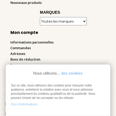
Nouveaux produits
MARQUES
Mon compte
Informations personnelles
Commandes
Adresses
Bons de réduction
Espace pro
Nous utilisons...
des cookies
Retourner mes articles
Sur ce site, nous utilisons des cookies pour mesurer notre
audience, entretenir la relation avec vous et vous adresser
ponctuellement du contenu qualitatif ou de la publicité. Vous
pouvez choisir de les accepter ou les refuser.
Mentions légales
Plus d'informations
Information sur les cookies