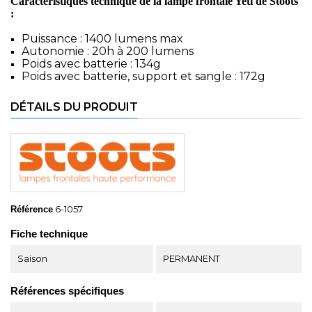
Caractéristiques technique de la lampe frontale Yeti de Stoots
:
Puissance : 1400 lumens max
Autonomie : 20h à 200 lumens
Poids avec batterie : 134g
Poids avec batterie, support et sangle : 172g
DÉTAILS DU PRODUIT
6-1057
Référence
Fiche technique
Saison
PERMANENT
Références spécifiques