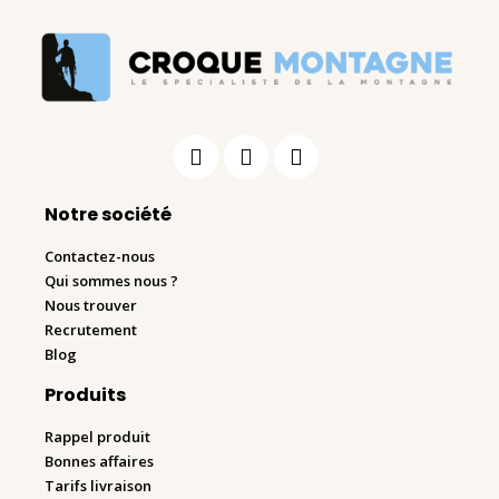
Notre société
Contactez-nous
Qui sommes nous ?
Nous trouver
Recrutement
Blog
Produits
Rappel produit
Bonnes affaires
Tarifs livraison