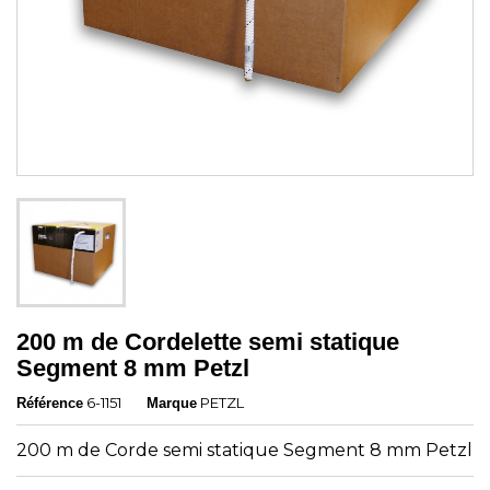
200 m de Cordelette semi statique
Segment 8 mm Petzl
6-1151
PETZL
Référence
Marque
200 m de Corde semi statique Segment 8 mm Petzl