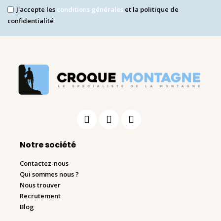
J'accepte les
conditions générales
et la politique de
confidentialité
Notre société
Contactez-nous
Qui sommes nous ?
Nous trouver
Recrutement
Blog