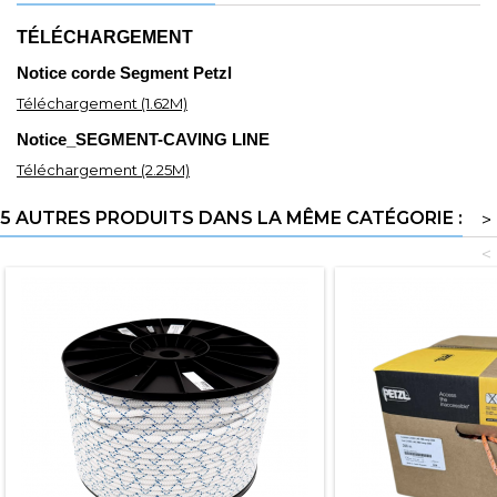
TÉLÉCHARGEMENT
Notice corde Segment Petzl
Téléchargement (1.62M)
Notice_SEGMENT-CAVING LINE
Téléchargement (2.25M)
5 AUTRES PRODUITS DANS LA MÊME CATÉGORIE :
>
<