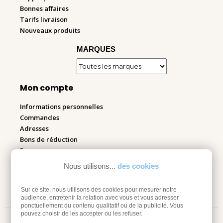
Bonnes affaires
Tarifs livraison
Nouveaux produits
MARQUES
Mon compte
Informations personnelles
Commandes
Adresses
Bons de réduction
Espace pro
Nous utilisons...
des cookies
Retourner mes articles
Sur ce site, nous utilisons des cookies pour mesurer notre
audience, entretenir la relation avec vous et vous adresser
ponctuellement du contenu qualitatif ou de la publicité. Vous
pouvez choisir de les accepter ou les refuser.