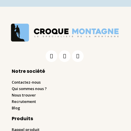
Notre société
Contactez-nous
Qui sommes nous ?
Nous trouver
Recrutement
Blog
Produits
Rappel produit