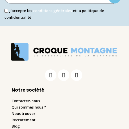
J'accepte les
conditions générales
et la politique de
confidentialité
Notre société
Contactez-nous
Qui sommes nous ?
Nous trouver
Recrutement
Blog