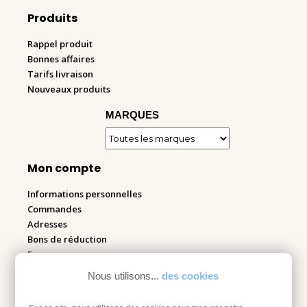
Produits
Rappel produit
Bonnes affaires
Tarifs livraison
Nouveaux produits
MARQUES
Mon compte
Informations personnelles
Commandes
Adresses
Bons de réduction
Espace pro
Nous utilisons...
des cookies
Retourner mes articles