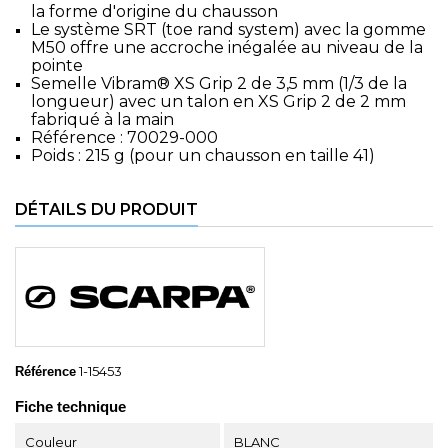
la forme d'origine du chausson
Le système SRT (toe rand system) avec la gomme
M50 offre une accroche inégalée au niveau de la
pointe
Semelle Vibram® XS Grip 2 de 3,5 mm (1/3 de la
longueur) avec un talon en XS Grip 2 de 2 mm
fabriqué à la main
Référence : 70029-000
Poids : 215 g (pour un chausson en taille 41)
DÉTAILS DU PRODUIT
1-15453
Référence
Fiche technique
Couleur
BLANC