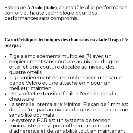
Fabriqué à
, ce modèle allie performance,
Asolo (Italie)
confort et haute technologie pour des
performances sans compromis.
Caractéristiques techniques des chaussons escalade Drago LV
Scarpa :
Tige à empiècements multiples (7) avec un
empiècement sans couture au niveau du gros
orteil et une couture décalée au niveau des
quatre orteils
Tige entièrement en microfibre avec une seule
bande Velcro et une attache en Y pour un
meilleur maintien
Un soufflet extensible facilite l'entrée dans la
chaussure
La semelle intercalaire Minimal Flexan de 1 mm est
dotée d'un pad au niveau du gros orteil pour une
sensibilité optimale
Le système PCB est un système de tension
minimaliste pensé pour offrir un maximum
d'adhérence et de sensibilité tout en maintenant