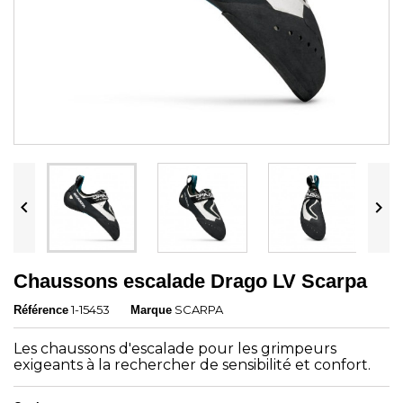


Chaussons escalade Drago LV Scarpa
1-15453
SCARPA
Référence
Marque
Les chaussons d'escalade pour les grimpeurs
exigeants à la rechercher de sensibilité et confort.