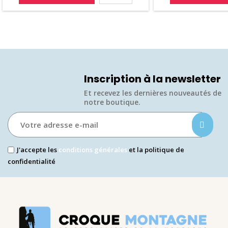
base
Inscription à la newsletter
Et recevez les dernières nouveautés de
notre boutique.​
J'accepte les
conditions générales
et la politique de
confidentialité