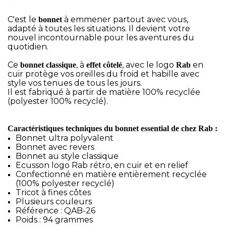
C'est le
à emmener partout avec vous,
bonnet
adapté à toutes les situations. Il devient votre
nouvel incontournable pour les aventures du
quotidien.
Ce
, à
, avec le logo
en
bonnet classique
effet côtelé
Rab
cuir protège vos oreilles du froid et habille avec
style vos tenues de tous les jours.
Il est fabriqué à partir de matière 100% recyclée
(polyester 100% recyclé).
Caractéristiques techniques du bonnet essential de chez Rab :
Bonnet ultra polyvalent
Bonnet avec revers
Bonnet au style classique
Ecusson logo Rab rétro, en cuir et en relief
Confectionné en matière entièrement recyclée
(100% polyester recyclé)
Tricot à fines côtes
Plusieurs couleurs
Référence : QAB-26
Poids : 94 grammes