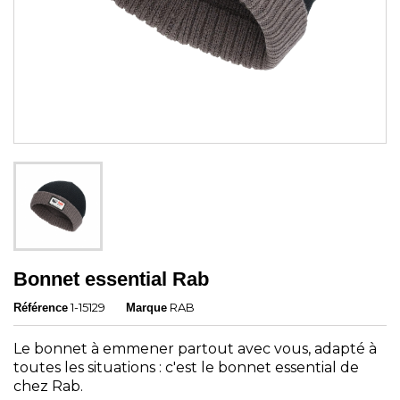
Bonnet essential Rab
1-15129
RAB
Référence
Marque
Le bonnet à emmener partout avec vous, adapté à
toutes les situations : c'est le bonnet essential de
chez Rab.