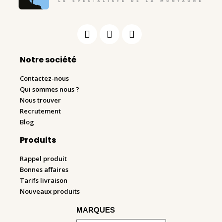
Notre société
Contactez-nous
Qui sommes nous ?
Nous trouver
Recrutement
Blog
Produits
Rappel produit
Bonnes affaires
Tarifs livraison
Nouveaux produits
MARQUES