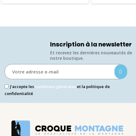
Inscription à la newsletter
Et recevez les dernières nouveautés de
notre boutique.​
J'accepte les
conditions générales
et la politique de
confidentialité