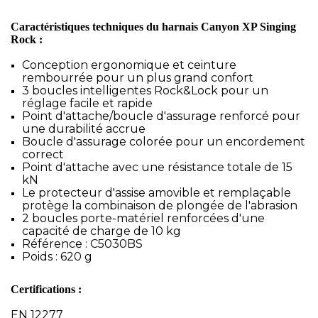
Caractéristiques techniques du harnais Canyon XP Singing
Rock :
Conception ergonomique et ceinture
rembourrée pour un plus grand confort
3 boucles intelligentes Rock&Lock pour un
réglage facile et rapide
Point d'attache/boucle d'assurage renforcé pour
une durabilité accrue
Boucle d'assurage colorée pour un encordement
correct
Point d'attache avec une résistance totale de 15
kN
Le protecteur d'assise amovible et remplaçable
protège la combinaison de plongée de l'abrasion
2 boucles porte-matériel renforcées d'une
capacité de charge de 10 kg
Référence : C5030BS
Poids : 620 g
Certifications :
EN 12277