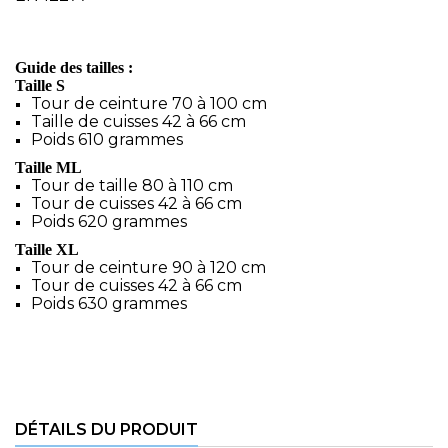
Guide des tailles :
Taille S
Tour de ceinture 70 à 100 cm
Taille de cuisses 42 à 66 cm
Poids 610 grammes
Taille ML
Tour de taille 80 à 110 cm
Tour de cuisses 42 à 66 cm
Poids 620 grammes
Taille XL
Tour de ceinture 90 à 120 cm
Tour de cuisses 42 à 66 cm
Poids 630 grammes
DÉTAILS DU PRODUIT