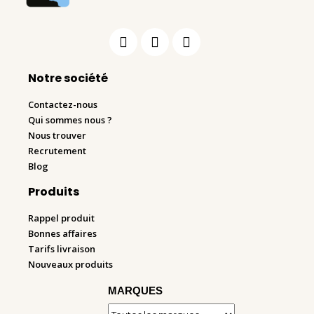
Notre société
Contactez-nous
Qui sommes nous ?
Nous trouver
Recrutement
Blog
Produits
Rappel produit
Bonnes affaires
Tarifs livraison
Nouveaux produits
MARQUES