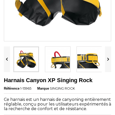


Harnais Canyon XP Singing Rock
1-15965
SINGING ROCK
Référence
Marque
Ce harnais est un harnais de canyoning entièrement
réglable, conçu pour les utilisateurs expérimentés à
la recherche de confort et de résistance.