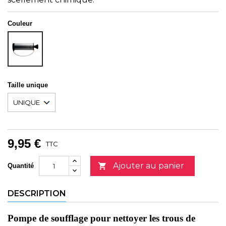
Couleur
Unicolor
Taille unique
9,95 €
TTC
Ajouter au panier

Quantité
DESCRIPTION
Pompe de soufflage pour nettoyer les trous de