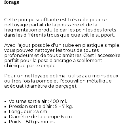
forage
Cette pompe soufflante est très utile pour un
nettoyage parfait de la poussière et de la
fragmentation produite par les pointes des forets
dans les différents trous quelque soit le support.
Avec l'ajout possible d'un tube en plastique simple,
vous pouvez nettoyer les trous de toutes
profondeurs et de tous diamètres. C'est l'accessoire
parfait pour la pose d'ancrage à scellement
chimique par exemple.
Pour un nettoyage optimal utilisez au moins deux
ou trois fois la pompe et l'écouvillon métallique
adéquat (diamètre de perçage).
Volume sortie air : 400 ml.
Pression sortie d’air : 5 – 7 kg.
Longueur 23 cm
Diamètre de la pompe 6 cm
Poids : 180 grammes