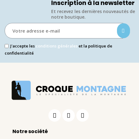
Inscription à la newsletter
Et recevez les dernières nouveautés de
notre boutique.​
J'accepte les
conditions générales
et la politique de
confidentialité
Notre société