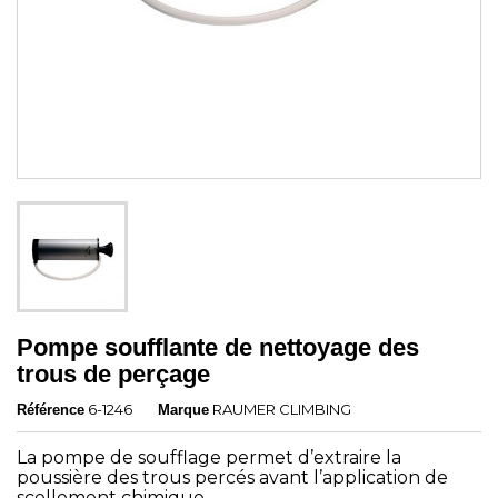
Pompe soufflante de nettoyage des
trous de perçage
6-1246
RAUMER CLIMBING
Référence
Marque
La pompe de soufflage permet d’extraire la
poussière des trous percés avant l’application de
scellement chimique.