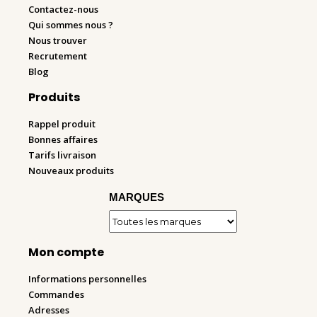
Contactez-nous
Qui sommes nous ?
Nous trouver
Recrutement
Blog
Produits
Rappel produit
Bonnes affaires
Tarifs livraison
Nouveaux produits
MARQUES
Mon compte
Informations personnelles
Commandes
Adresses