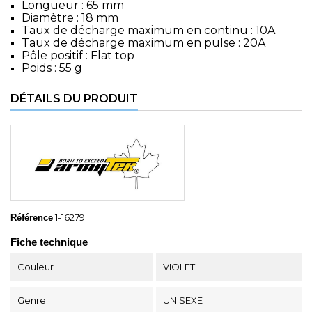
Longueur : 65 mm
Diamètre : 18 mm
Taux de décharge maximum en continu : 10A
Taux de décharge maximum en pulse : 20A
Pôle positif : Flat top
Poids : 55 g
DÉTAILS DU PRODUIT
1-16279
Référence
Fiche technique
Couleur
VIOLET
Genre
UNISEXE