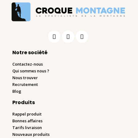
Notre société
Contactez-nous
Qui sommes nous ?
Nous trouver
Recrutement
Blog
Produits
Rappel produit
Bonnes affaires
Tarifs livraison
Nouveaux produits