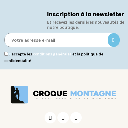
Inscription à la newsletter
Et recevez les dernières nouveautés de
notre boutique.​
J'accepte les
conditions générales
et la politique de
confidentialité