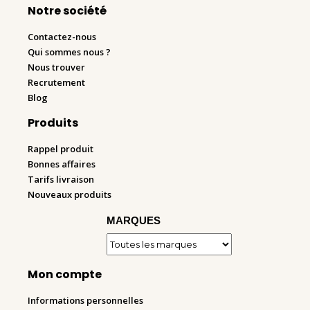
Notre société
Contactez-nous
Qui sommes nous ?
Nous trouver
Recrutement
Blog
Produits
Rappel produit
Bonnes affaires
Tarifs livraison
Nouveaux produits
MARQUES
Mon compte
Informations personnelles