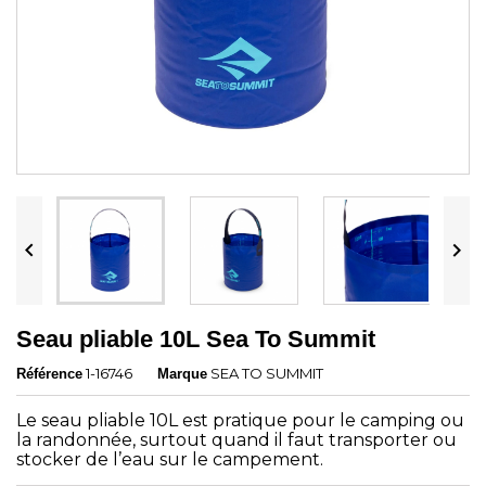


Seau pliable 10L Sea To Summit
1-16746
SEA TO SUMMIT
Référence
Marque
Le seau pliable 10L est pratique pour le camping ou
la randonnée, surtout quand il faut transporter ou
stocker de l’eau sur le campement.