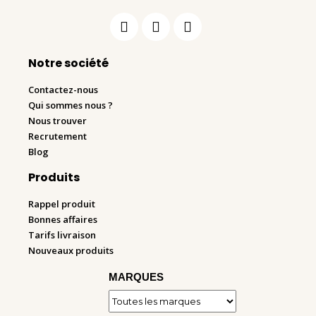
Notre société
Contactez-nous
Qui sommes nous ?
Nous trouver
Recrutement
Blog
Produits
Rappel produit
Bonnes affaires
Tarifs livraison
Nouveaux produits
MARQUES