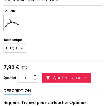
Couleur
NOIR
Taille unique
7,90 €
TTC
Ajouter au panier

Quantité
DESCRIPTION
Support Trepied pour cartouches Optimus