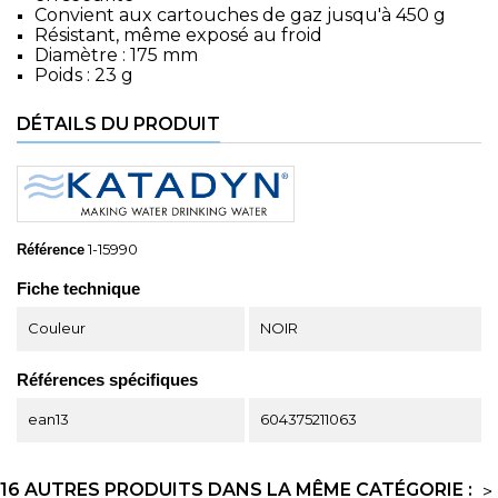
Convient aux cartouches de gaz jusqu'à 450 g
Résistant, même exposé au froid
Diamètre : 175 mm
Poids : 23 g
DÉTAILS DU PRODUIT
1-15990
Référence
Fiche technique
Couleur
NOIR
Références spécifiques
ean13
604375211063
16 AUTRES PRODUITS DANS LA MÊME CATÉGORIE :
>