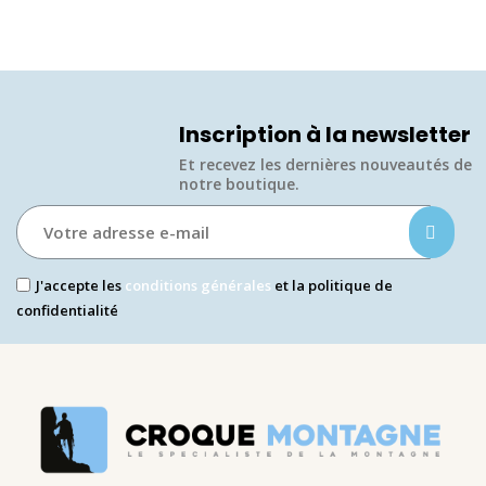
Inscription à la newsletter
Et recevez les dernières nouveautés de
notre boutique.​
J'accepte les
conditions générales
et la politique de
confidentialité