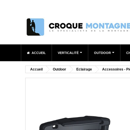
ACCUEIL
VERTICALITÉ
OUTDOOR
C
Accueil
Outdoor
Eclairage
Accessoires - P