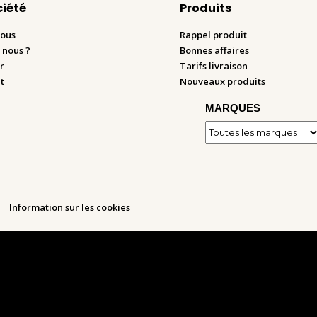
ciété
Produits
nous
Rappel produit
 nous ?
Bonnes affaires
r
Tarifs livraison
t
Nouveaux produits
MARQUES
Information sur les cookies