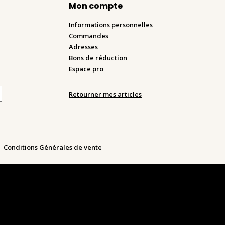
Mon compte
Informations personnelles
Commandes
Adresses
Bons de réduction
Espace pro
Retourner mes articles
Conditions Générales de vente