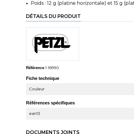
Poids : 12 g (platine horizontale) et 15 g (pla
DÉTAILS DU PRODUIT
1-16990
Référence
Fiche technique
Couleur
Références spécifiques
ean13
DOCUMENTS JOINTS