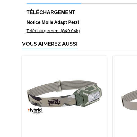
TÉLÉCHARGEMENT
Notice Molle Adapt Petzl
Téléchargement (840.04k)
VOUS AIMEREZ AUSSI