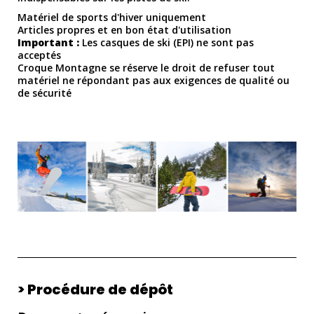
Matériel de sports d'hiver uniquement
Articles propres et en bon état d'utilisation
Important :
Les casques de ski (EPI) ne sont pas
acceptés
Croque Montagne se réserve le droit de refuser tout
matériel ne répondant pas aux exigences de qualité ou
de sécurité
> Procédure de dépôt