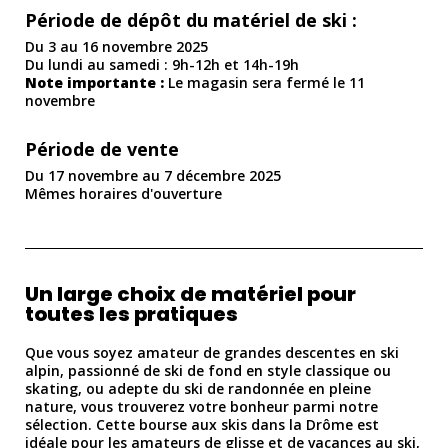
Période de dépôt du matériel de ski :
Du 3 au 16 novembre 2025
Du lundi au samedi : 9h-12h et 14h-19h
Note importante :
Le magasin sera fermé le 11
novembre
Période de vente
Du 17 novembre au 7 décembre 2025
Mêmes horaires d'ouverture
Un large choix de matériel pour
toutes les pratiques
Que vous soyez amateur de grandes descentes en ski
alpin, passionné de ski de fond en style classique ou
skating, ou adepte du ski de randonnée en pleine
nature, vous trouverez votre bonheur parmi notre
sélection. Cette bourse aux skis dans la Drôme est
idéale pour les amateurs de glisse et de vacances au ski,