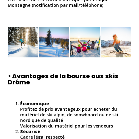
Montagne (notification par mail/téléphone)
> Avantages de la bourse aux skis
Drôme
Économique
Profitez de prix avantageux pour acheter du
matériel de ski alpin, de snowboard ou de ski
nordique de qualité
Valorisation du matériel pour les vendeurs
Sécurisé
Cadre légal respecté