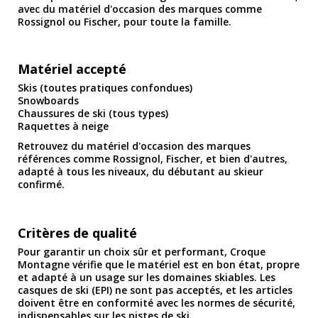
avec du matériel d'occasion des marques comme
Rossignol ou Fischer, pour toute la famille.
Matériel accepté
Skis (toutes pratiques confondues)
Snowboards
Chaussures de ski (tous types)
Raquettes à neige
Retrouvez du matériel d'occasion des marques
références comme Rossignol, Fischer, et bien d'autres,
adapté à tous les niveaux, du débutant au skieur
confirmé.
Critères de qualité
Pour garantir un choix sûr et performant, Croque
Montagne vérifie que le matériel est en bon état, propre
et adapté à un usage sur les domaines skiables. Les
casques de ski (EPI) ne sont pas acceptés, et les articles
doivent être en conformité avec les normes de sécurité,
indispensables sur les pistes de ski.