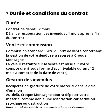
> Durée et conditions du contrat
Durée
Contrat de dépôt : 2 mois
Délai de récupération des invendus : 1 mois après la fin
du contrat
Vente et commission
Commission standard : 20% du prix de vente concernant
la gestion de votre dépôt sera reversé à Croque
Montagne
La valeur restante sur la vente est mise sur votre
compte client sous forme d’avoir (valable durant 12
mois à compter de la date de vente)
Gestion des invendus
Récupération gratuite de votre matériel dans le délai
d'un mois
Au-delà, Croque Montagne pourra déposer votre
matériel comme don à une association caritative ou
recyclage ou destruction
Possibilité de restitution anticipée par Croque