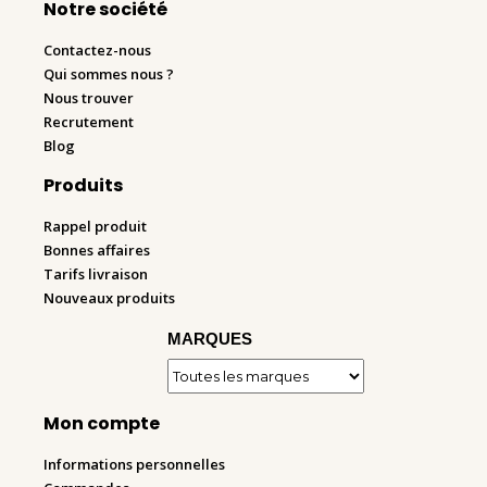
Notre société
Contactez-nous
Qui sommes nous ?
Nous trouver
Recrutement
Blog
Produits
Rappel produit
Bonnes affaires
Tarifs livraison
Nouveaux produits
MARQUES
Mon compte
Informations personnelles