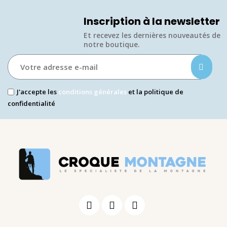
Inscription à la newsletter
Et recevez les dernières nouveautés de
notre boutique.​
J'accepte les
conditions générales
et la politique de
confidentialité