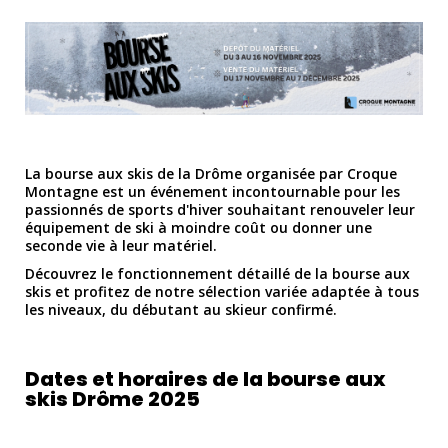
La bourse aux skis de la Drôme organisée par Croque
Montagne est un événement incontournable pour les
passionnés de sports d'hiver souhaitant renouveler leur
équipement de ski à moindre coût ou donner une
seconde vie à leur matériel.
Découvrez le fonctionnement détaillé de la bourse aux
skis et profitez de notre sélection variée adaptée à tous
les niveaux, du débutant au skieur confirmé.
Dates et horaires de la bourse aux
skis Drôme 2025