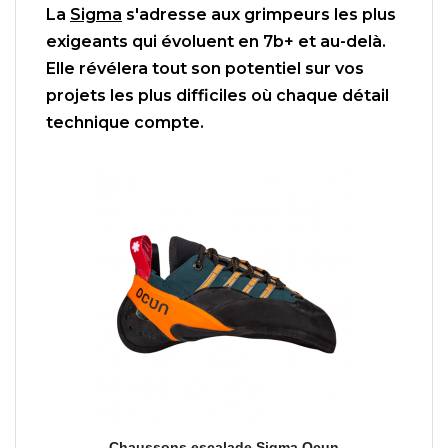
La
Sigma
s'adresse aux grimpeurs les plus
exigeants qui évoluent en 7b+ et au-delà.
Elle révélera tout son potentiel sur vos
projets les plus difficiles où chaque détail
technique compte.
Aperçu rapide
Chaussons escalade Sigma Ocun