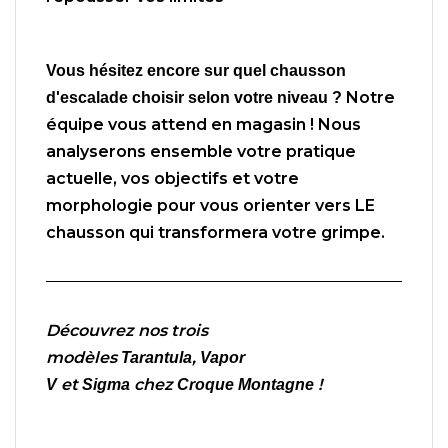
Vous hésitez encore sur quel chausson
Notre
d'escalade choisir selon votre niveau ?
équipe vous attend en magasin ! Nous
analyserons ensemble votre pratique
actuelle, vos objectifs et votre
morphologie pour vous orienter vers LE
chausson qui transformera votre grimpe.
Découvrez nos trois
modèles
,
Tarantula
Vapor
et
chez
!
V
Sigma
Croque Montagne