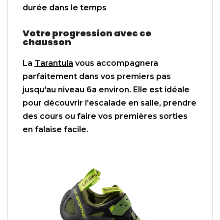
durée dans le temps
Votre progression avec ce
chausson
La
Tarantula
vous accompagnera
parfaitement dans vos premiers pas
jusqu'au niveau 6a environ. Elle est idéale
pour découvrir l'escalade en salle, prendre
des cours ou faire vos premières sorties
en falaise facile.