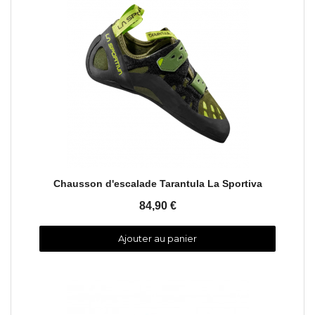
Aperçu rapide
Chausson d'escalade Tarantula La Sportiva
84,90 €
Ajouter au panier