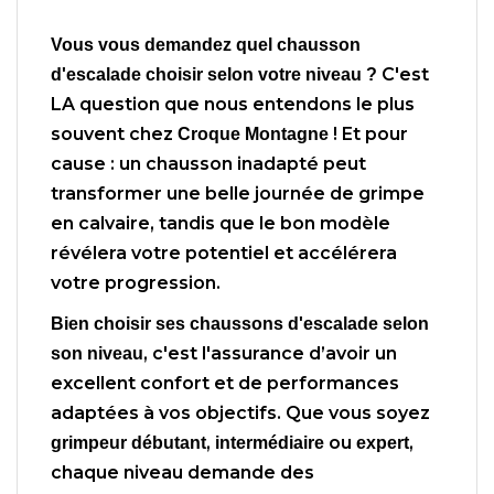
Vous vous demandez quel chausson
C'est
d'escalade choisir selon votre niveau ?
LA question que nous entendons le plus
souvent chez
! Et pour
Croque Montagne
cause : un chausson inadapté peut
transformer une belle journée de grimpe
en calvaire, tandis que le bon modèle
révélera votre potentiel et accélérera
votre progression.
Bien choisir ses chaussons d'escalade selon
, c'est l'assurance d’avoir un
son niveau
excellent confort et de performances
adaptées à vos objectifs. Que vous soyez
,
ou
,
grimpeur débutant
intermédiaire
expert
chaque niveau demande des