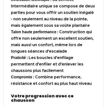
intermédiaire unique se compose de deux
parties pour vous offrir un soutien inégalé
- non seulement au niveau de la pointe,
mais également sous sa voûte plantaire
: Construction qui
Talon haute performance
offre non seulement un excellent soutien,
mais aussi un confort, même lors de
longues séances d'escalade
: Les boucles d'enfilage
Praticité
permettent d'enfiler et d'enlever les
chaussons plus facilement
: Combine performance,
Compromis
résistance et confort au plus haut niveau
Votre progression avec ce
chausson