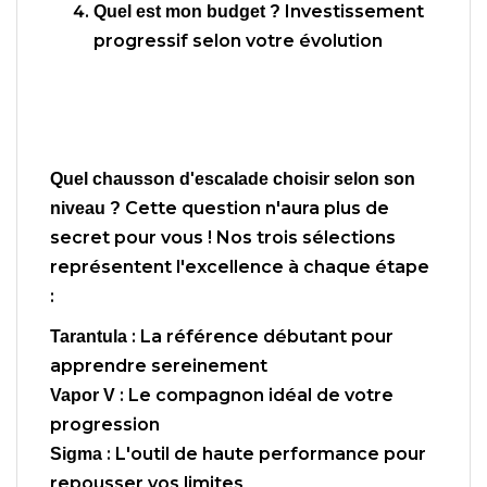
Investissement
Quel est mon budget ?
progressif selon votre évolution
Quel chausson d'escalade choisir selon son
Cette question n'aura plus de
niveau ?
secret pour vous ! Nos trois sélections
représentent l'excellence à chaque étape
:
: La référence débutant pour
Tarantula
apprendre sereinement
: Le compagnon idéal de votre
Vapor V
progression
: L'outil de haute performance pour
Sigma
repousser vos limites