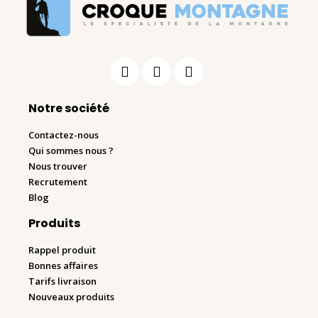
Notre société
Contactez-nous
Qui sommes nous ?
Nous trouver
Recrutement
Blog
Produits
Rappel produit
Bonnes affaires
Tarifs livraison
Nouveaux produits