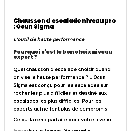
Chausson d'escalade niveau pro
: Ocun Sigma
L'outil de haute performance
.
Pourquoi c'est le bon choix niveau
expert ?
Quel chausson d'escalade choisir quand
on vise la haute performance ? L'
Ocun
est conçu pour les escalades sur
Sigma
rocher les plus difficiles et destiné aux
escalades les plus difficiles. Pour les
experts qui ne font plus de compromis.
Ce qui la rend parfaite pour votre niveau
: Sa semelle
Innovation technique