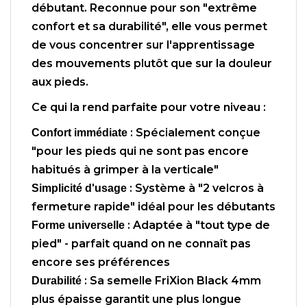
débutant. Reconnue pour son "extrême
confort et sa durabilité", elle vous permet
de vous concentrer sur l'apprentissage
des mouvements plutôt que sur la douleur
aux pieds.
Ce qui la rend parfaite pour votre niveau :
: Spécialement conçue
Confort immédiate
"pour les pieds qui ne sont pas encore
habitués à grimper à la verticale"
: Système à "2 velcros à
Simplicité d'usage
fermeture rapide" idéal pour les débutants
: Adaptée à "tout type de
Forme universelle
pied" - parfait quand on ne connaît pas
encore ses préférences
: Sa semelle FriXion Black 4mm
Durabilité
plus épaisse garantit une plus longue