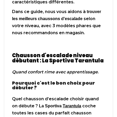
caractéristiques différentes.
Dans ce guide, nous vous aidons à
trouver
selon
les meilleurs chaussons d'escalade
votre niveau, avec 3 modèles phares que
nous recommandons en magasin.
Chausson d'escalade niveau
débutant : La Sportiva Tarantula
Quand confort rime avec apprentissage
.
Pourquoi c'est le bon choix pour
débuter ?
Quel chausson d’escalade choisir quand
on débute ?
coche
La Sportiva
Tarantula
toutes les cases du parfait chausson