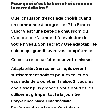
Pourquoi c'est le bon choix niveau
intermédiaire ?
Quel chausson d’escalade choisir quand
on commence à progresser ? La
Scarpa
est "une bête de chausson" qui
Vapor V
s'adapte parfaitement à l'évolution de
votre niveau. Son secret ? Une adaptabilité
unique qui grandit avec vos compétences.
Ce qui la rend parfaite pour votre niveau
: Serrés en taille, ils seront
Adaptabilité
suffisamment solides pour exceller en
escalade de bloc et en falaise. Si vous les
choisissez plus grandes, vous pourrez les
utiliser et grimper toute la journée
:
Polyvalence niveau intermédiaire
Performante en bloc qu'en falaise