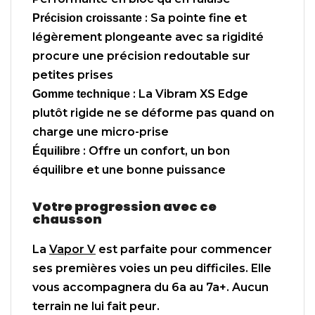
: Sa pointe fine et
Précision croissante
légèrement plongeante avec sa rigidité
procure une précision redoutable sur
petites prises
: La Vibram XS Edge
Gomme technique
plutôt rigide ne se déforme pas quand on
charge une micro-prise
: Offre un confort, un bon
Équilibre
équilibre et une bonne puissance
Votre progression avec ce
chausson
La
Vapor V
est parfaite pour commencer
ses premières voies un peu difficiles. Elle
vous accompagnera du 6a au 7a+. Aucun
terrain ne lui fait peur.